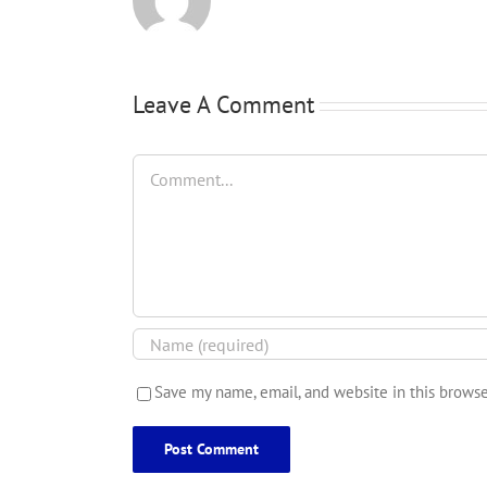
Leave A Comment
Comment
Save my name, email, and website in this browse