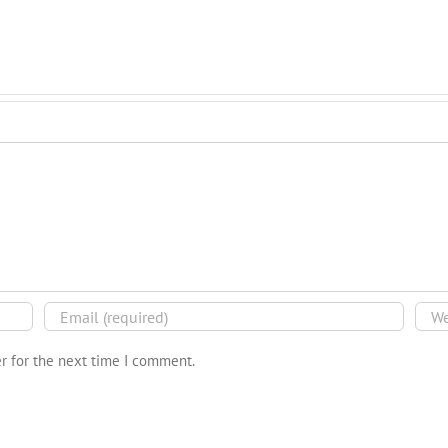
r for the next time I comment.